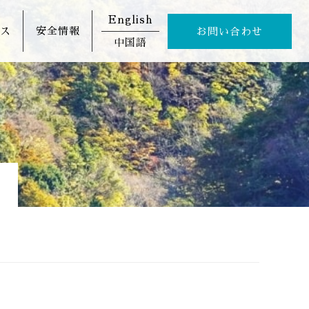
English
ス
安全情報
お問い合わせ
中国語