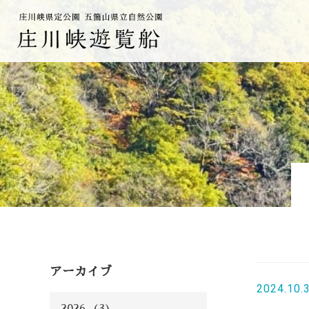
アーカイブ
2024.10.
2026 (3)