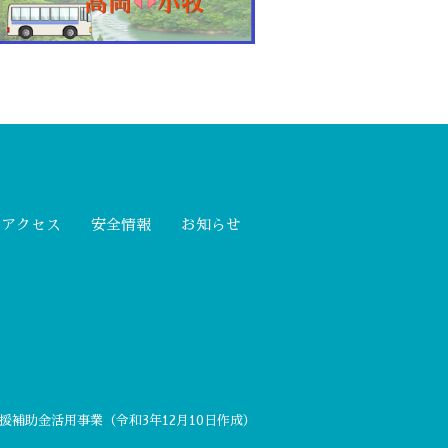
アクセス
安全情報
お知らせ
援補助金活用事業（令和3年12月10日作成）