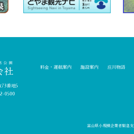
料⾦・運航案内
施設案内
庄川物語
73番地5
2-0500
富山県小規模企業者緊急支