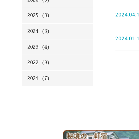
2024.04.
2025 (3)
2024 (3)
2024.01.
2023 (4)
2022 (9)
2021 (7)