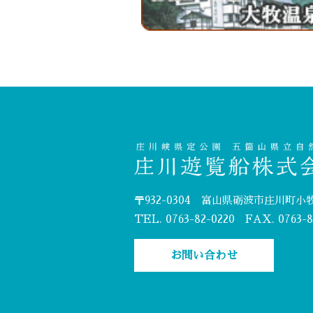
〒932-0304 富山県砺波市庄川町小牧
TEL. 0763-82-0220 FAX. 0763-8
お問い合わせ