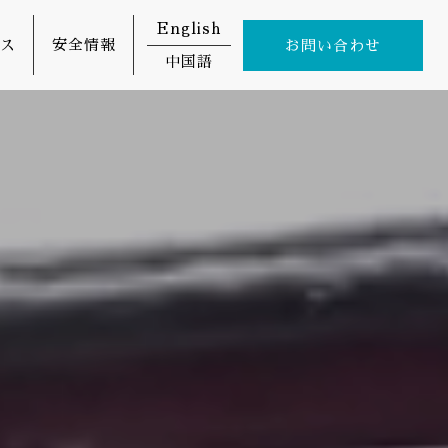
English
ス
安全情報
お問い合わせ
中国語